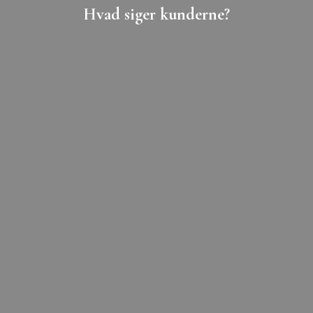
Hvad siger kunderne?