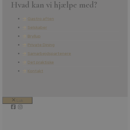
Hvad kan vi hjælpe med?
Gastro aften
Selskaber
Bryllup
Private Dining
Samarbejdspartenere
Det praktiske
Kontakt
Luk