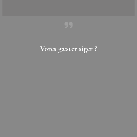
Vores gæster siger ?